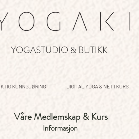
YOGASTUDIO & BUTIKK
IKTIG KUNNGJØRING
DIGITAL YOGA & NETTKURS
Våre Medlemskap & Kurs
Informasjon