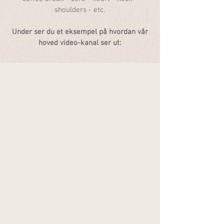
shoulders - etc.
Under ser du et eksempel på hvordan vår
hoved video-kanal ser ut: