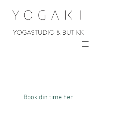
YOGASTUDIO & BUTIKK
Book din time her