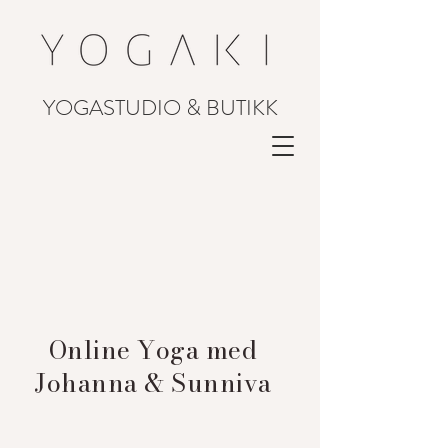
YOGASTUDIO & BUTIKK
Online Yoga med
Johanna & Sunniva