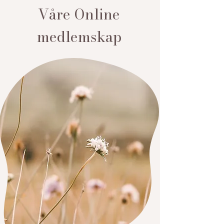
Våre Online
medlemskap