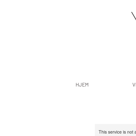
HJEM
V
This service is not 