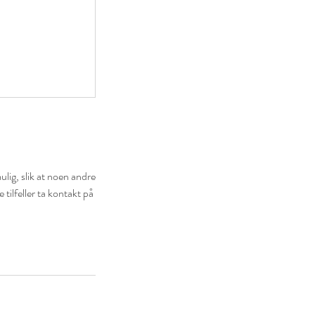
ulig, slik at noen andre
tilfeller ta kontakt på