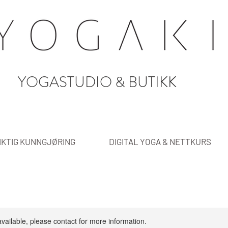
YOGASTUDIO & BUTIKK
IKTIG KUNNGJØRING
DIGITAL YOGA & NETTKURS
available, please contact for more information.