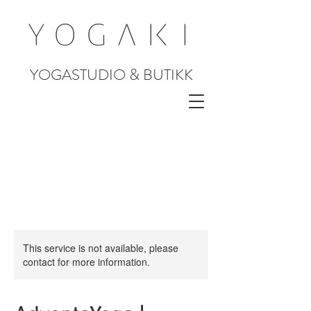
YOGASTUDIO & BUTIKK
This service is not available, please
contact for more information.