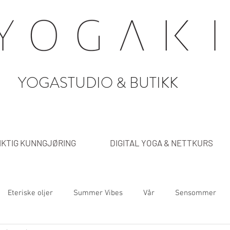
YOGASTUDIO & BUTIKK
IKTIG KUNNGJØRING
DIGITAL YOGA & NETTKURS
Eteriske oljer
Summer Vibes
Vår
Sensommer