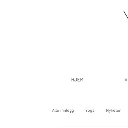
HJEM
V
Alle innlegg
Yoga
Nyheter