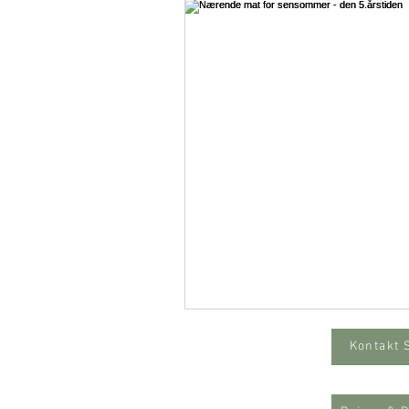
Online medlemsportal
Kontakt 