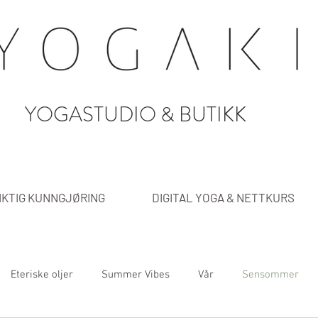
YOGASTUDIO & BUTIKK
IKTIG KUNNGJØRING
DIGITAL YOGA & NETTKURS
Eteriske oljer
Summer Vibes
Vår
Sensommer