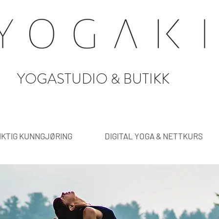
YOGASTUDIO & BUTIKK
IKTIG KUNNGJØRING
DIGITAL YOGA & NETTKURS