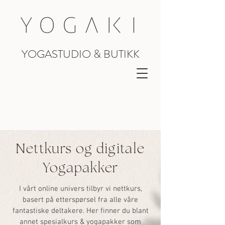
YOGASTUDIO & BUTIKK
Nettkurs og digitale
Yogapakker
I vårt online univers tilbyr vi nettkurs,
basert på etterspørsel fra alle våre
fantastiske deltakere. Her finner du blant
annet spesialkurs & yogapakker som