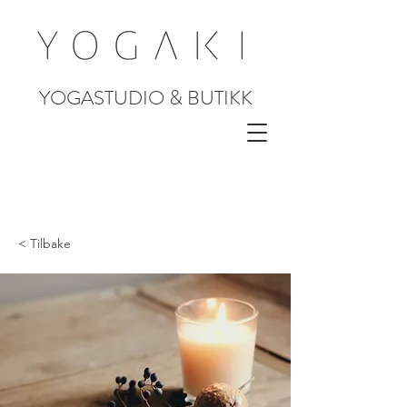
YOGASTUDIO & BUTIKK
< Tilbake