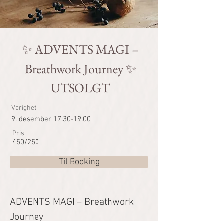
✨ ADVENTS MAGI –
Breathwork Journey ✨
UTSOLGT
Varighet
9. desember 17:30-19:00
Pris
450/250
Til Booking
ADVENTS MAGI – Breathwork 
Journey 