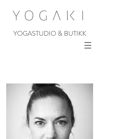
YOGASTUDIO & BUTIKK