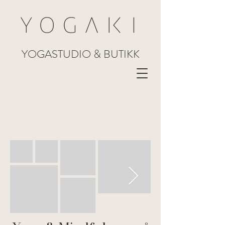
YOGASTUDIO & BUTIKK